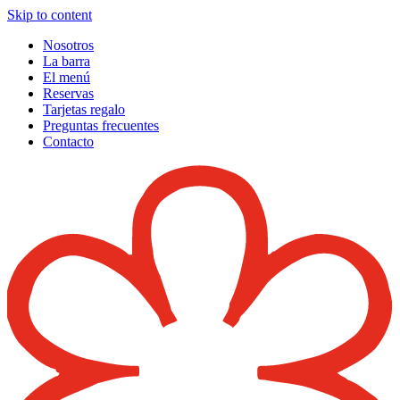
Skip to content
Nosotros
La barra
El menú
Reservas
Tarjetas regalo
Preguntas frecuentes
Contacto